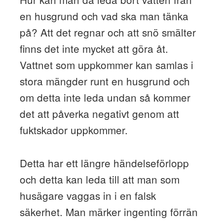
en husgrund och vad ska man tänka
på? Att det regnar och att snö smälter
finns det inte mycket att göra åt.
Vattnet som uppkommer kan samlas i
stora mängder runt en husgrund och
om detta inte leda undan så kommer
det att påverka negativt genom att
fuktskador uppkommer.
Detta har ett längre händelseförlopp
och detta kan leda till att man som
husägare vaggas in i en falsk
säkerhet. Man märker ingenting förrän