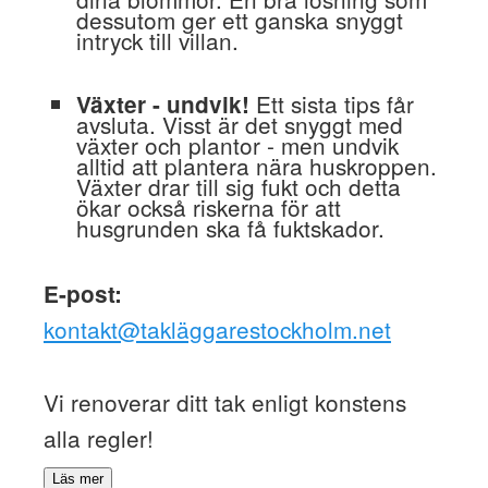
dessutom ger ett ganska snyggt
intryck till villan.
Ett sista tips får
Växter - undvik!
avsluta. Visst är det snyggt med
växter och plantor - men undvik
alltid att plantera nära huskroppen.
Växter drar till sig fukt och detta
ökar också riskerna för att
husgrunden ska få fuktskador.
E-post:
kontakt@takläggarestockholm.net
Vi renoverar ditt tak enligt konstens
alla regler!
Läs mer