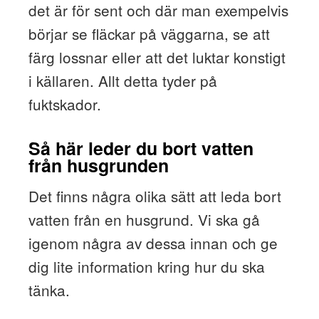
det är för sent och där man exempelvis
börjar se fläckar på väggarna, se att
färg lossnar eller att det luktar konstigt
i källaren. Allt detta tyder på
fuktskador.
Så här leder du bort vatten
från husgrunden
Det finns några olika sätt att leda bort
vatten från en husgrund. Vi ska gå
igenom några av dessa innan och ge
dig lite information kring hur du ska
tänka.