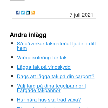
7 juli 2021
Andra inlägg
Så påverkar takmaterial ljudet i ditt
hem
Värmeisolering för tak
Lägga tak på vindskydd
Dags att lägga tak på din carport?
Välj färg på dina tegelpannor |
Färgade takpannor
Hur nära hus ska träd växa?