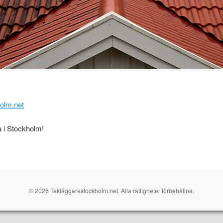
olm.net
a i Stockholm!
© 2026 Takläggarestockholm.net. Alla rättigheter förbehållna.