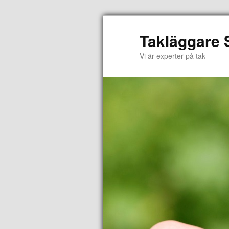
Takläggare
Vi är experter på tak