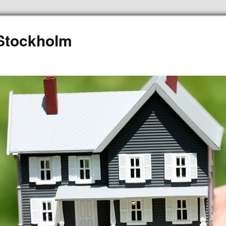
 Stockholm