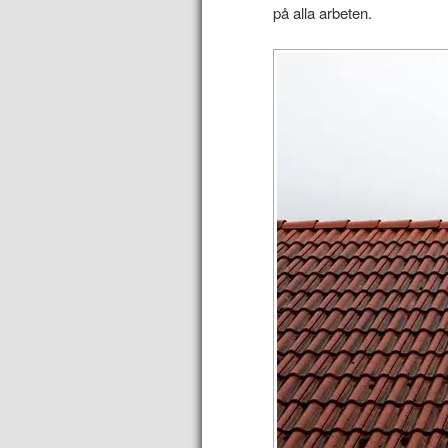
på alla arbeten.