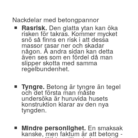
Nackdelar med betongpannor
Den glatta ytan kan öka
Rasrisk.
risken för takras. Kommer mycket
snö så finns en risk i att dessa
massor rasar ner och skadar
någon. Å andra sidan kan detta
även ses som en fördel då man
slipper skotta med samma
regelbundenhet.
Betong är tyngre än tegel
Tyngre.
och det första man måste
undersöka är huruvida husets
konstruktion klarar av den nya
tyngden.
En smaksak
Mindre personlighet.
kanske, men faktum är att betong -