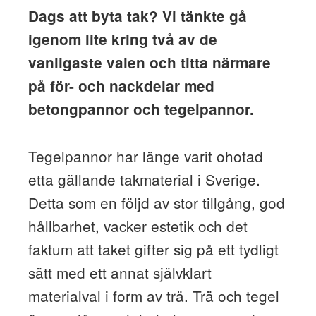
Dags att byta tak? Vi tänkte gå
igenom lite kring två av de
vanligaste valen och titta närmare
på för- och nackdelar med
betongpannor och tegelpannor.
Tegelpannor har länge varit ohotad
etta gällande takmaterial i Sverige.
Detta som en följd av stor tillgång, god
hållbarhet, vacker estetik och det
faktum att taket gifter sig på ett tydligt
sätt med ett annat självklart
materialval i form av trä. Trä och tegel