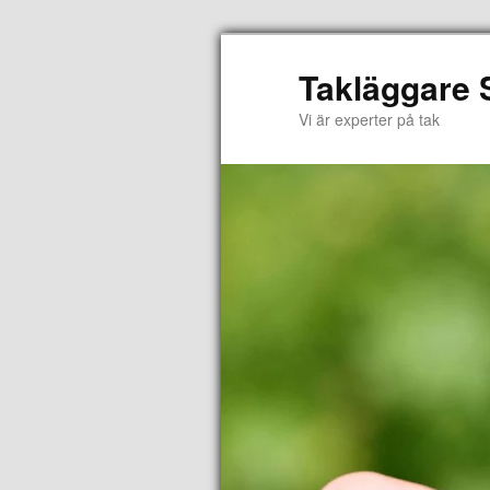
Takläggare
Vi är experter på tak