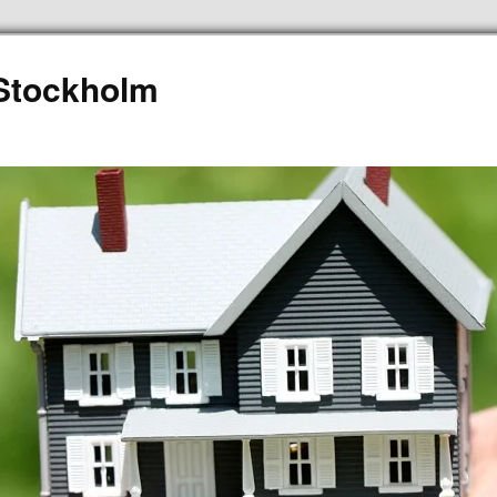
 Stockholm